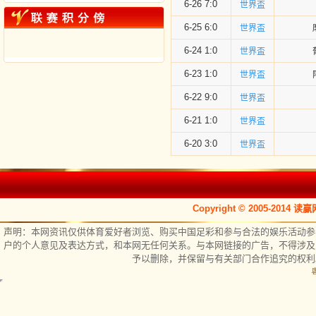
6-26 7:0
世界盃
6-25 6:0
世界盃
6-24 1:0
世界盃
6-23 1:0
世界盃
6-22 9:0
世界盃
6-21 1:0
世界盃
6-20 3:0
世界盃
Copyright © 2005-2014 读赢
声明：本网资讯仅供体育爱好者浏览、购买中国足彩和参与合法的娱乐活动参
户的个人意见及表达方式，和本网无任何关系。与本网链接的广告，不得涉及
予以删除，并保留与有关部门合作追究的权利