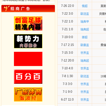
7-26 22:0
俄超
莫
7-22 3:0
歐冠盃
貝爾
7-22 1:0
瑞典甲
7-21 1:0
瑞典超
7-19 0:0
挪超
7-17 2:15
歐霸盃
費
7-15 3:0
世界盃
7-12 20:0
瑞典超
7-10 4:0
世界盃
7-8 1:30
歐冠盃
沙
7-3 3:0
世界盃
7-1 9:0
世界盃
6-27 11:0
世界盃